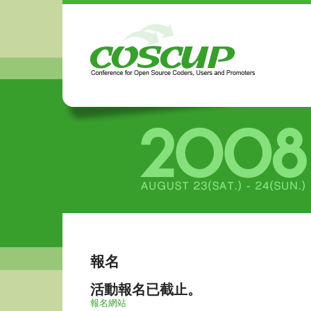
報名
活動報名已截止。
報名網站