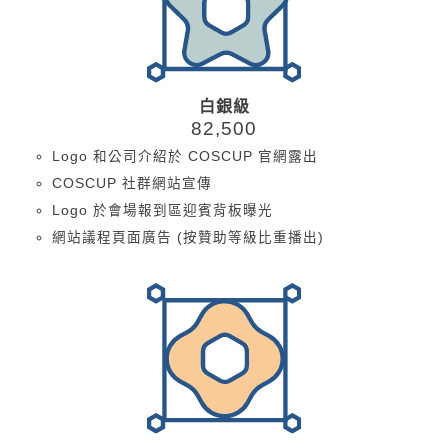
白銀級
82,500
Logo 和公司介紹於 COSCUP 官網露出
COSCUP 社群網站宣傳
Logo 於會場報到區迎賓背板曝光
網站議程頁面廣告 (按贊助等級比重播出)