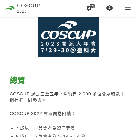
COSCUP
2023
總覽
COSCUP 過去三至五年平均約有 2,000 多位會眾和數十
個社群一同參與。
COSCUP 2022 會眾問卷回饋：
7 成以上之與會者為資訊背景
5 成以上之與會者為為 19 ~ 34 歲