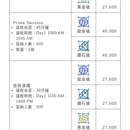
黃金級
27,500
Prime Session
議程長度：45分鐘
鈦金級
45,000
議程時間：Day1 1000 AM -
1045 AM
容納人數：500
限量：1個
鑽石級
45,000
鈦金級
27,500
技術演講
議程長度：30分鐘
議程時間：Day1 1100 AM -
1400 PM
鑽石級
27,500
容納人數：500
黃金級
27,500