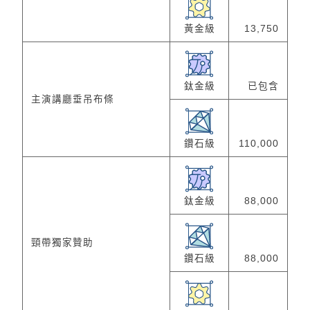
黃金級
13,750
鈦金級
已包含
主演講廳垂吊布條
鑽石級
110,000
鈦金級
88,000
頸帶獨家贊助
鑽石級
88,000