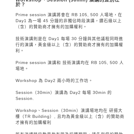
於？
Prime session 演講將會在 RB 105, 500 人場地，在
Day1 為一場 45 分鐘的非獨佔時段演講，鑽石級以上
（含）的贊助商才擁有的加購權利。
技術演講則是在 Day1 每場 30 分鐘與其他議程同時進
行的演講，黃金級以上（含）的贊助商才擁有的加購權
利。
Prime session 演講和 技術演講均在 RB 105, 500 人
場地。
Workshop 為 Day2 兩小時的工作坊。
Session（30min）演講為 Day2 每場 30min 的
Session.
Workshop、Session（30min）演講場地均在 研揚大
樓（TR Building）, 且均為黃金級以上（含）的贊助商
才擁有的加購權利