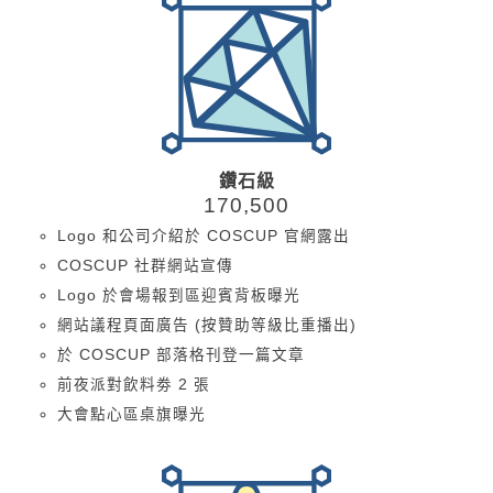
鑽石級
170,500
Logo 和公司介紹於 COSCUP 官網露出
COSCUP 社群網站宣傳
Logo 於會場報到區迎賓背板曝光
網站議程頁面廣告 (按贊助等級比重播出)
於 COSCUP 部落格刊登一篇文章
前夜派對飲料劵 2 張
大會點心區桌旗曝光