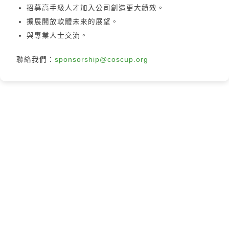
招募高手級人才加入公司創造更大績效。
擴展開放軟體未來的展望。
與專業人士交流。
聯絡我們：
sponsorship@coscup.org