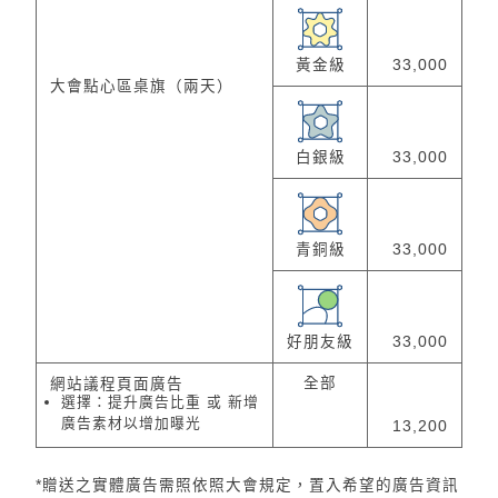
黃金級
33,000
大會點心區桌旗（兩天）
白銀級
33,000
青銅級
33,000
好朋友級
33,000
全部
網站議程頁面廣告
選擇：提升廣告比重 或 新增
廣告素材以增加曝光
13,200
*贈送之實體廣告需照依照大會規定，置入希望的廣告資訊