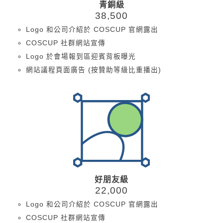
青銅級
38,500
Logo 和公司介紹於 COSCUP 官網露出
COSCUP 社群網站宣傳
Logo 於會場報到區迎賓背板曝光
網站議程頁面廣告 (按贊助等級比重播出)
好朋友級
22,000
Logo 和公司介紹於 COSCUP 官網露出
COSCUP 社群網站宣傳