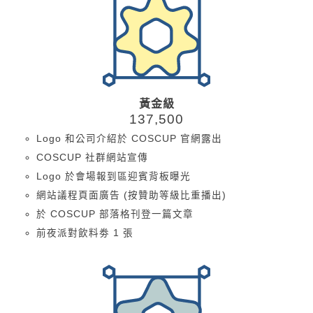
黃金級
137,500
Logo 和公司介紹於 COSCUP 官網露出
COSCUP 社群網站宣傳
Logo 於會場報到區迎賓背板曝光
網站議程頁面廣告 (按贊助等級比重播出)
於 COSCUP 部落格刊登一篇文章
前夜派對飲料劵 1 張