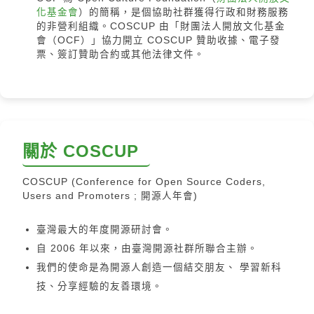
化基金會
）的簡稱，是個協助社群獲得行政和財務服務
的非營利組織。COSCUP 由「財團法人開放文化基金
會（OCF）」協力開立 COSCUP 贊助收據、電子發
票、簽訂贊助合約或其他法律文件。
關於 COSCUP
COSCUP (Conference for Open Source Coders,
Users and Promoters ; 開源人年會)
臺灣最大的年度開源研討會。
自 2006 年以來，由臺灣開源社群所聯合主辦。
我們的使命是為開源人創造一個結交朋友、 學習新科
技、分享經驗的友善環境。