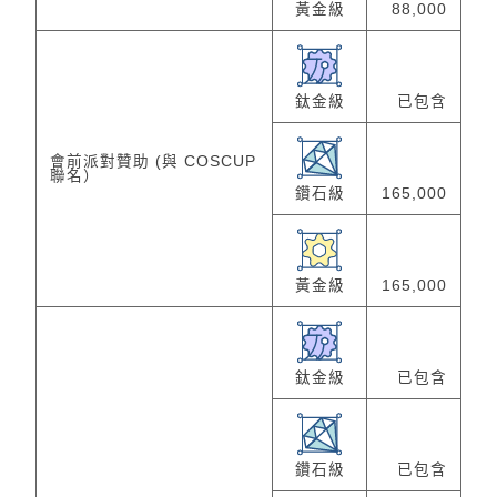
黃金級
88,000
鈦金級
已包含
會前派對贊助 (與 COSCUP
聯名）
鑽石級
165,000
黃金級
165,000
鈦金級
已包含
鑽石級
已包含