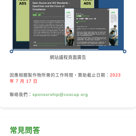
網站議程頁面廣告
因應相關製作物所需的工作時間，贊助截止日期：
2023
年 7 月 17 日
聯絡我們：
sponsorship@coscup.org
常見問答