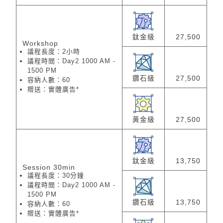
鈦金級
27,500
Workshop
議程長度：2小時
議程時間：Day2 1000 AM -
1500 PM
鑽石級
27,500
容納人數：60
贈送：實體廣告*
黃金級
27,500
鈦金級
13,750
Session 30min
議程長度：30分鐘
議程時間：Day2 1000 AM -
1500 PM
鑽石級
13,750
容納人數：60
贈送：實體廣告*