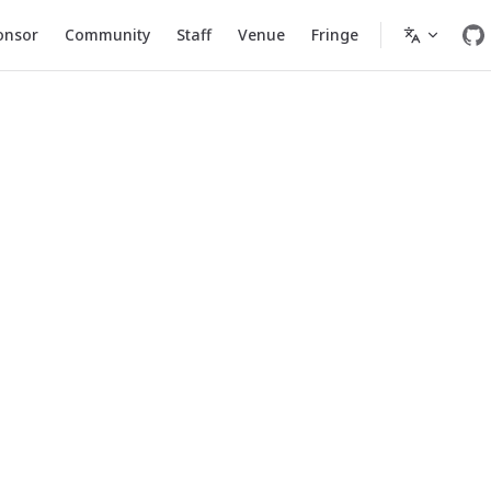
onsor
Community
Staff
Venue
Fringe