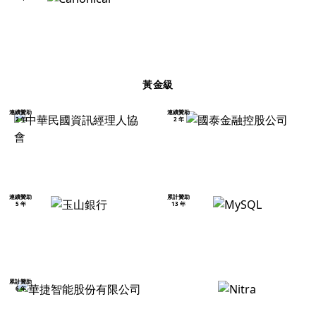
黃金級
連續贊助
連續贊助
2 年
2 年
連續贊助
累計贊助
5 年
13 年
累計贊助
6 年