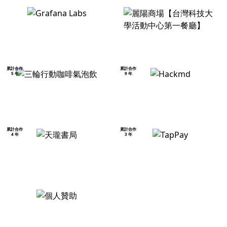
累計合作
累計合作
5 年
9 年
累計合作
累計合作
4 年
3 年