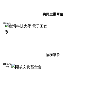
共同主辦單位
累計合作
9 年
協辦單位
累計合作
12 年