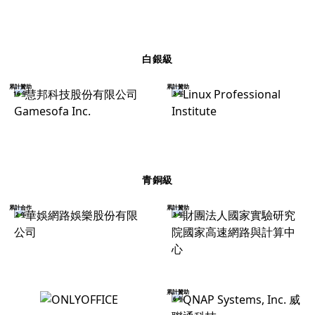
白銀級
累計贊助
累計贊助
16 年
3 年
青銅級
累計合作
累計贊助
2 年
3 年
累計贊助
6 年