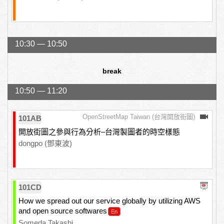
10:30 — 10:50
break
10:50 — 11:20
OpenStreetMap Taiwan (台灣開放街圖)
101AB
開放街圖之參與行為分析–台灣製圖者的時空樣態
dongpo (鄧東波)
101CD
How we spread out our service globally by utilizing AWS
and open source softwares
Someda Takashi