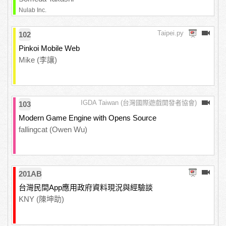
Nulab Inc.
Taipei.py
102
Pinkoi Mobile Web
Mike (李讓)
IGDA Taiwan (台灣國際遊戲開發者協會)
103
Modern Game Engine with Opens Source
fallingcat (Owen Wu)
201AB
台灣民間App應用政府資料現況與經驗談
KNY (陳坤助)