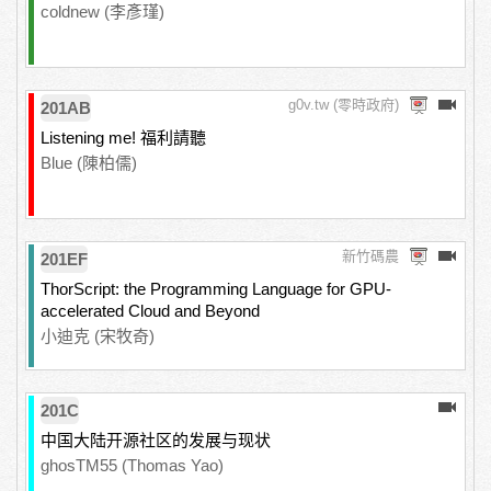
coldnew (李彥瑾)
g0v.tw (零時政府)
201AB
Listening me! 福利請聽
Blue (陳柏儒)
新竹碼農
201EF
ThorScript: the Programming Language for GPU-
accelerated Cloud and Beyond
小迪克 (宋牧奇)
201C
中国大陆开源社区的发展与现状
ghosTM55 (Thomas Yao)