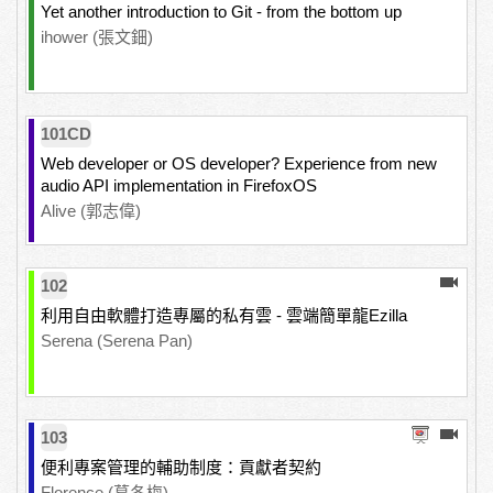
Yet another introduction to Git - from the bottom up
ihower (張文鈿)
101CD
Web developer or OS developer? Experience from new
audio API implementation in FirefoxOS
Alive (郭志偉)
102
利用自由軟體打造專屬的私有雲 - 雲端簡單龍Ezilla
Serena (Serena Pan)
103
便利專案管理的輔助制度：貢獻者契約
Florence (葛冬梅)