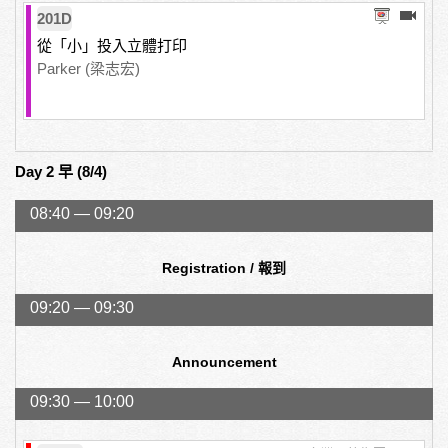
201D
從「小」投入立體打印
Parker (梁志宏)
Day 2 早 (8/4)
08:40 — 09:20
Registration / 報到
09:20 — 09:30
Announcement
09:30 — 10:00