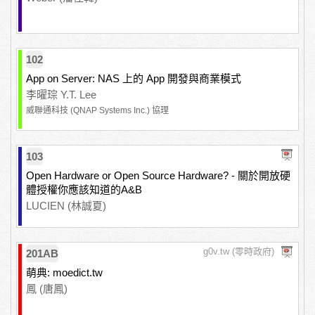
102
App on Server: NAS 上的 App 開發與商業模式
李曜琮 Y.T. Lee
威聯通科技 (QNAP Systems Inc.) 協理
103
Open Hardware or Open Source Hardware? - 關於開放硬
體授權你應該知道的A&B
LUCIEN (林誠夏)
g0v.tw (零時政府)
201AB
萌典: moedict.tw
鳳 (唐鳳)