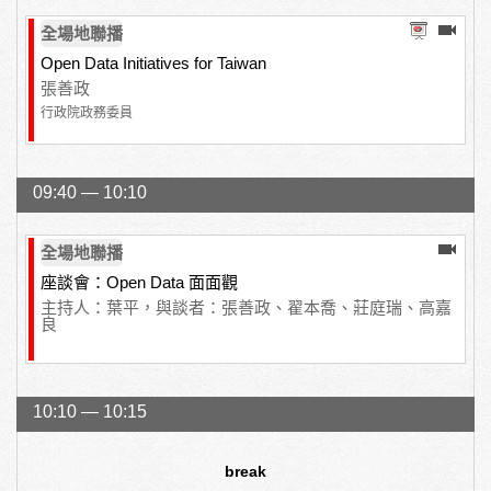
全場地聯播
Open Data Initiatives for Taiwan
張善政
行政院政務委員
09:40 — 10:10
全場地聯播
座談會：Open Data 面面觀
主持人：葉平，與談者：張善政、翟本喬、莊庭瑞、高嘉
良
10:10 — 10:15
break