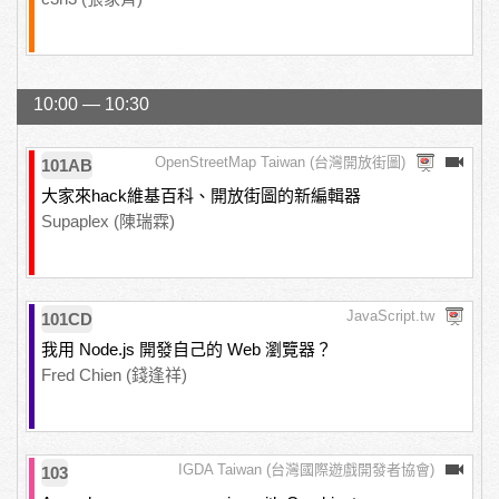
10:00 — 10:30
OpenStreetMap Taiwan (台灣開放街圖)
101AB
大家來hack維基百科、開放街圖的新編輯器
Supaplex (陳瑞霖)
JavaScript.tw
101CD
我用 Node.js 開發自己的 Web 瀏覽器？
Fred Chien (錢逢祥)
IGDA Taiwan (台灣國際遊戲開發者協會)
103