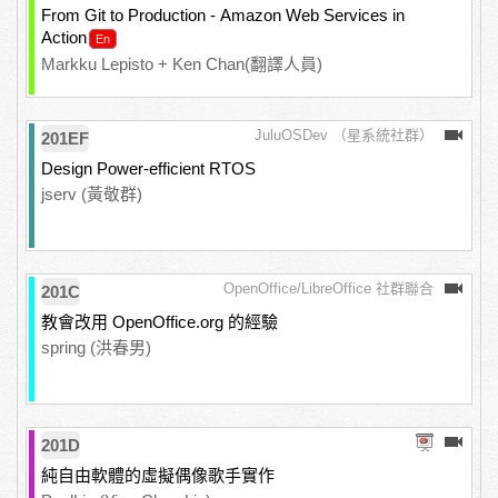
From Git to Production - Amazon Web Services in
Action
Markku Lepisto + Ken Chan(翻譯人員)
JuluOSDev （星系統社群）
201EF
Design Power-efficient RTOS
jserv (黃敬群)
OpenOffice/LibreOffice 社群聯合
201C
教會改用 OpenOffice.org 的經驗
spring (洪春男)
201D
純自由軟體的虛擬偶像歌手實作