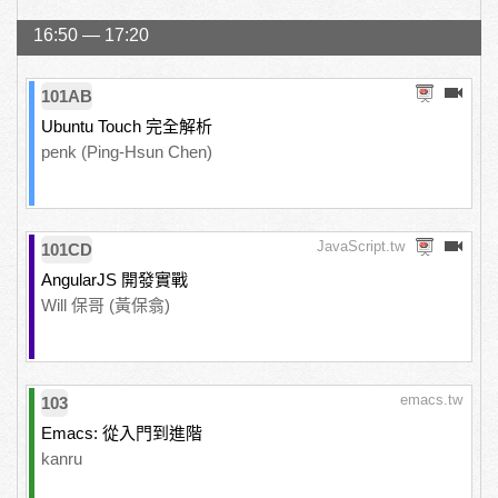
16:50 — 17:20
101AB
Ubuntu Touch 完全解析
penk (Ping-Hsun Chen)
JavaScript.tw
101CD
AngularJS 開發實戰
Will 保哥 (黃保翕)
emacs.tw
103
Emacs: 從入門到進階
kanru