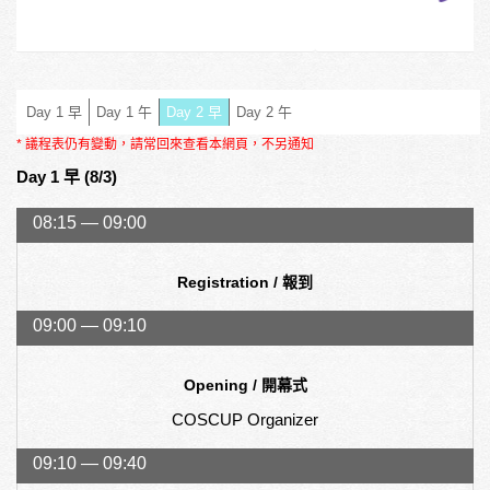
Day 1 早
Day 1 午
Day 2 早
Day 2 午
* 議程表仍有變動，請常回來查看本網頁，不另通知
Day 1 早 (8/3)
08:15 — 09:00
Registration / 報到
09:00 — 09:10
Opening / 開幕式
COSCUP Organizer
09:10 — 09:40