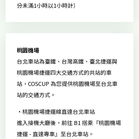
分未滿1小時以1小時計）
桃園機場
台北車站為臺鐵、台灣高鐵、臺北捷運與
桃園機場捷運四大交通方式的共站的車
站，COSCUP 為您提供桃園機場至台北車
站的交通方式。
・桃園機場捷運線直達台北車站
進入接機大廳後，前往 B1 搭乘『桃園機場
捷運 - 直達專車』至台北車站。