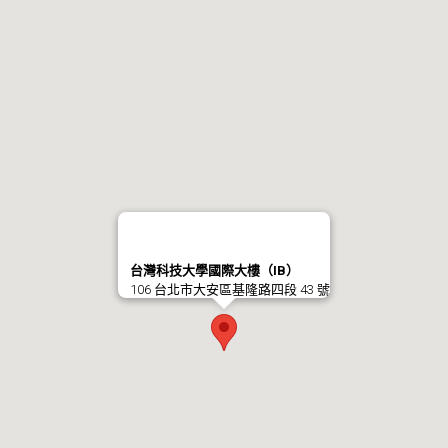
台灣科技大學國際大樓（IB）
106 台北市大安區基隆路四段 43 號