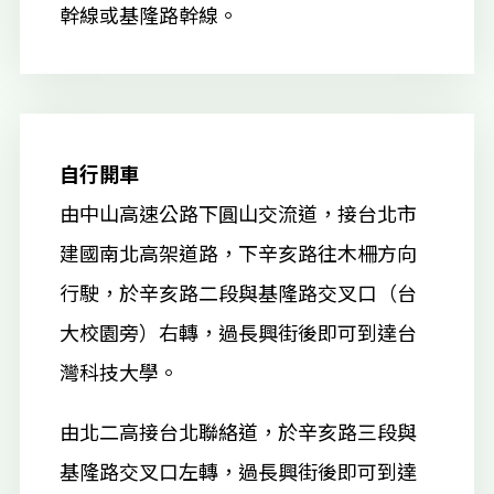
幹線或基隆路幹線。
自行開車
由中山高速公路下圓山交流道，接台北市
建國南北高架道路，下辛亥路往木柵方向
行駛，於辛亥路二段與基隆路交叉口（台
大校園旁）右轉，過長興街後即可到達台
灣科技大學。
由北二高接台北聯絡道，於辛亥路三段與
基隆路交叉口左轉，過長興街後即可到達