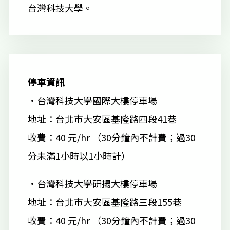
台灣科技大學。
停車資訊
・台灣科技大學國際大樓停車場
地址：台北市大安區基隆路四段41巷
收費：40 元/hr （30分鐘內不計費；過30
分未滿1小時以1小時計）
・台灣科技大學研揚大樓停車場
地址：台北市大安區基隆路三段155巷
收費：40 元/hr （30分鐘內不計費；過30