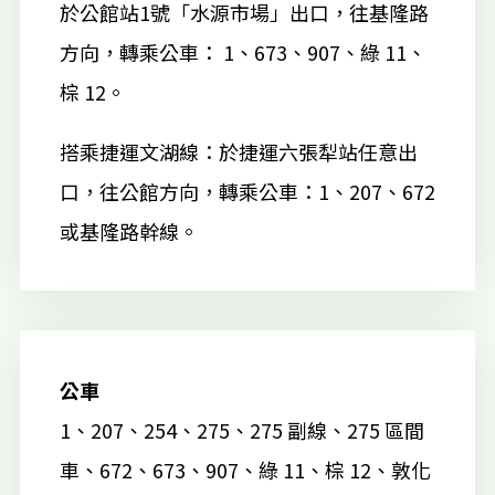
於公館站1號「水源市場」出口，往基隆路
方向，轉乘公車： 1、673、907、綠 11、
棕 12。
搭乘捷運文湖線：於捷運六張犁站任意出
口，往公館方向，轉乘公車：1、207、672
或基隆路幹線。
公車
1、207、254、275、275 副線、275 區間
車、672、673、907、綠 11、棕 12、敦化