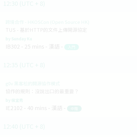
12:30 (UTC + 8)
跨境合作 - HKOSCon (Open Source HK)
TUS - 基於HTTP的文件上傳開源協定
Sunday Ku
IB302
25 mins
漢語
入門
12:35 (UTC + 8)
g0v 黑客松的開源協作模式
協作的規則：沒說出口的最重要？
侯宜秀
IE2102
40 mins
漢語
中階
12:40 (UTC + 8)