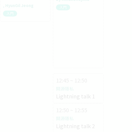
HyunGil Jeong
入門
入門
12:45 ~ 12:50
開源隱私
Lightning talk 1
12:50 ~ 12:55
開源隱私
Lightning talk 2