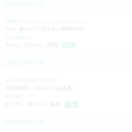
12:30 (UTC + 8)
跨境合作 - HKOSCon (Open Source HK)
TUS - 基於HTTP的文件上傳開源協定
Sunday Ku
IB302
25 mins
漢語
入門
12:35 (UTC + 8)
g0v 黑客松的開源協作模式
協作的規則：沒說出口的最重要？
侯宜秀
IE2102
40 mins
漢語
中階
12:40 (UTC + 8)