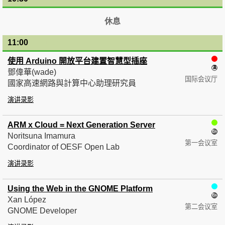
休息
11:00
— 11:30
使用 Arduino 開放平台建置智慧型插座
鄧偉華(wade)
国际会议厅
國家高速網路與計算中心助理研究員
演讲录影
ARM x Cloud = Next Generation Server
Noritsuna Imamura
第一会议室
Coordinator of OESF Open Lab
演讲录影
Using the Web in the GNOME Platform
Xan López
第二会议室
GNOME Developer