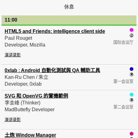
休息
11:00
— 11:15
HTML5 and Friends: intelligence client side
Paul Rouget
国际会议厅
Developer, Mozilla
演讲录影
0xlab : Android 自動化測試與 QA 輔助工具
Kan-Ru Chen / 朱立
第一会议室
Developer, 0xlab
SVG 和 OpenVG 的實機範例
李圭峰 (Thinker)
第二会议室
MadButtefly Developer
演讲录影
土炮 Window Manager