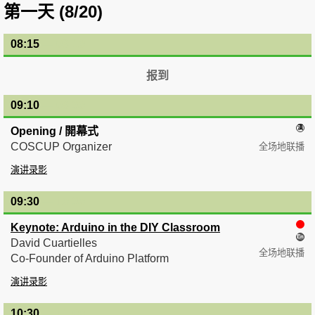
第一天 (8/20)
08:15
— 09:10
报到
09:10
— 09:30
Opening / 開幕式
COSCUP Organizer
全场地联播
演讲录影
09:30
— 10:30
Keynote: Arduino in the DIY Classroom
David Cuartielles
全场地联播
Co-Founder of Arduino Platform
演讲录影
10:30
— 11:00