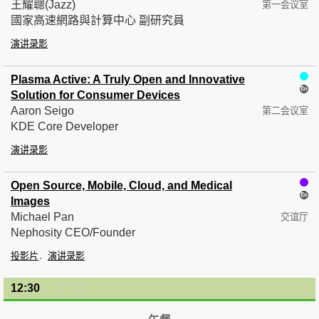
王耀聰(Jazz)
第一会议室
國家高速網路與計算中心 副研究員
演讲录影
Plasma Active: A Truly Open and Innovative
Solution for Consumer Devices
Aaron Seigo
第二会议室
KDE Core Developer
演讲录影
Open Source, Mobile, Cloud, and Medical
Images
Michael Pan
交谊厅
Nephosity CEO/Founder
投影片
演讲录影
12:30
— 14:00