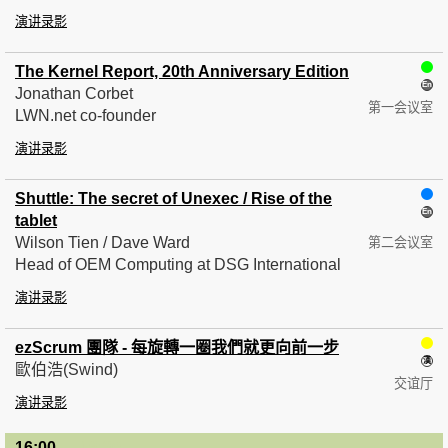
演讲录影
The Kernel Report, 20th Anniversary Edition
Jonathan Corbet
第一会议室
LWN.net co-founder
演讲录影
Shuttle: The secret of Unexec / Rise of the
tablet
Wilson Tien / Dave Ward
第二会议室
Head of OEM Computing at DSG International
演讲录影
ezScrum 團隊 - 每旋轉一圈我們就更向前一步
歐伯浩(Swind)
交谊厅
演讲录影
16:00
— 16:30