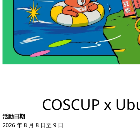
COSCUP x Ubu
活動日期
2026 年 8 月 8 日至 9 日