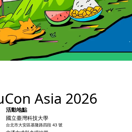
Con Asia 2026
活動地點
國立臺灣科技大學
台北市大安區基隆路四段 43 號