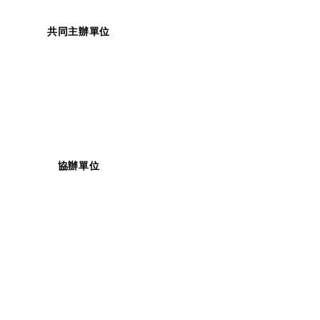
共同主辦單位
協辦單位