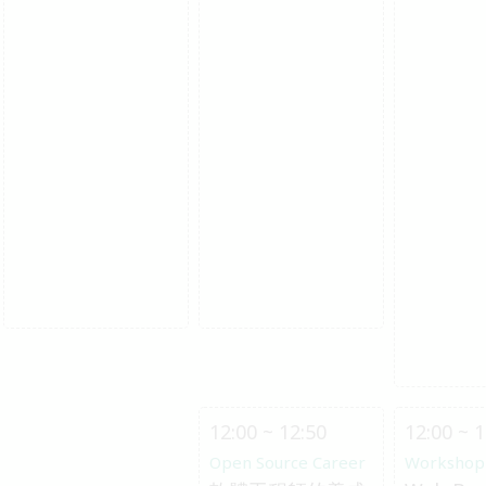
12:00 ~ 12:50
12:00 ~ 1
Open Source Career
Workshop