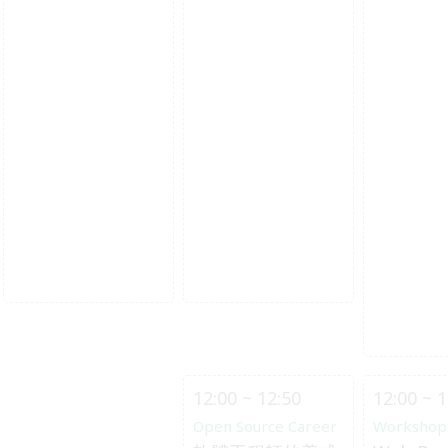
12:00 ~ 12:50
12:00 ~ 1
Open Source Career
Workshop