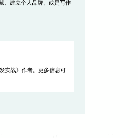
献、建立个人品牌、或是写作
b 开发实战》作者。更多信息可